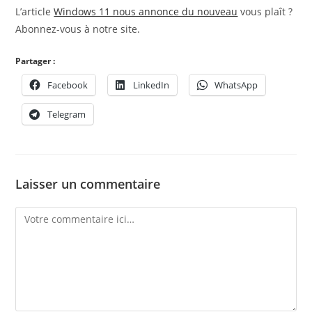
L’article
Windows 11 nous annonce du nouveau
vous plaît ?
Abonnez-vous à notre site.
Partager :
Facebook
LinkedIn
WhatsApp
Telegram
Laisser un commentaire
Comment