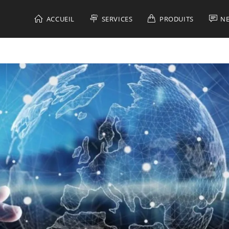
ACCUEIL
SERVICES
PRODUITS
N