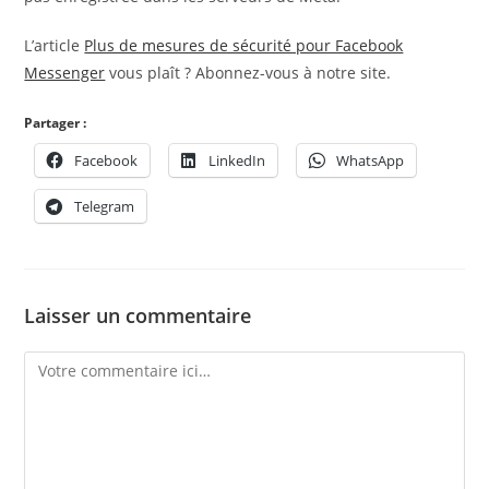
L’article
Plus de mesures de sécurité pour Facebook
Messenger
vous plaît ? Abonnez-vous à notre site.
Partager :
Facebook
LinkedIn
WhatsApp
Telegram
Laisser un commentaire
Comment