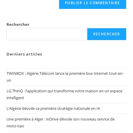
Rechercher
RECHERCHER
Derniers articles
TWINBOX : Algérie Télécom lance la première box internet tout-en-
un
LG ThinQ : l’application qui transforme votre maison en un espace
intelligent
L’Algérie dévoile sa première stratégie nationale en IA
Une première à Alger : inDrive dévoile son nouveau service de
moto-taxi