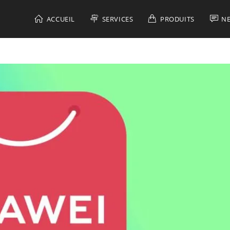
ACCUEIL
SERVICES
PRODUITS
N