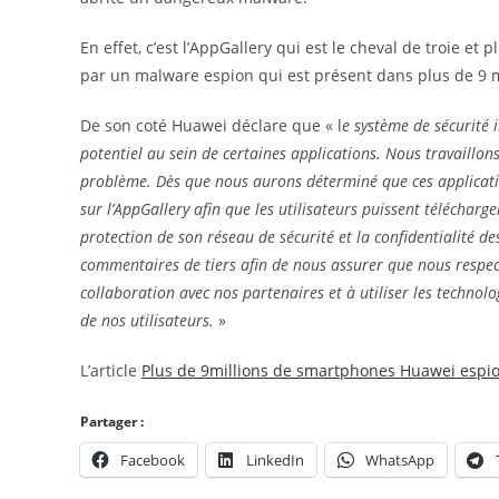
En effet, c’est l’AppGallery qui est le cheval de troie et
par un malware espion qui est présent dans plus de 9 
De son coté Huawei déclare que « l
e système de sécurité 
potentiel au sein de certaines applications. Nous travaillo
problème. Dès que nous aurons déterminé que ces applicatio
sur l’AppGallery afin que les utilisateurs puissent télécharge
protection de son réseau de sécurité et la confidentialité 
commentaires de tiers afin de nous assurer que nous respec
collaboration avec nos partenaires et à utiliser les technolo
de nos utilisateurs.
»
L’article
Plus de 9millions de smartphones Huawei espi
Partager :
Facebook
LinkedIn
WhatsApp