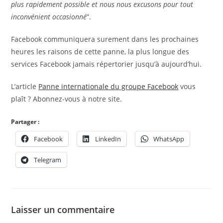
plus rapidement possible et nous nous excusons pour tout
inconvénient occasionné
”.
Facebook communiquera surement dans les prochaines
heures les raisons de cette panne, la plus longue des
services Facebook jamais répertorier jusqu’à aujourd’hui.
L’article
Panne internationale du groupe Facebook
vous
plaît ? Abonnez-vous à notre site.
Partager :
Facebook
LinkedIn
WhatsApp
Telegram
Laisser un commentaire