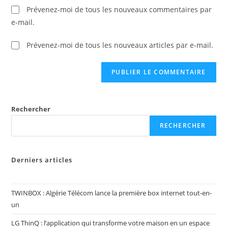
Prévenez-moi de tous les nouveaux commentaires par
e-mail.
Prévenez-moi de tous les nouveaux articles par e-mail.
Rechercher
RECHERCHER
Derniers articles
TWINBOX : Algérie Télécom lance la première box internet tout-en-
un
LG ThinQ : l’application qui transforme votre maison en un espace