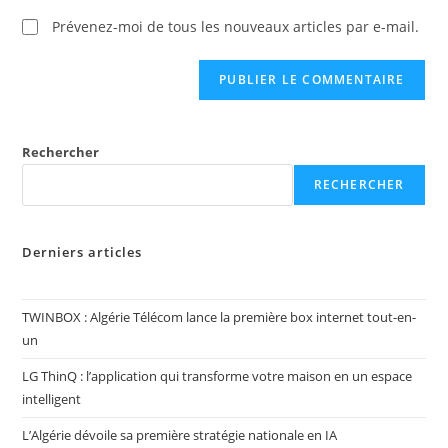
Prévenez-moi de tous les nouveaux articles par e-mail.
Rechercher
RECHERCHER
Derniers articles
TWINBOX : Algérie Télécom lance la première box internet tout-en-
un
LG ThinQ : l’application qui transforme votre maison en un espace
intelligent
L’Algérie dévoile sa première stratégie nationale en IA