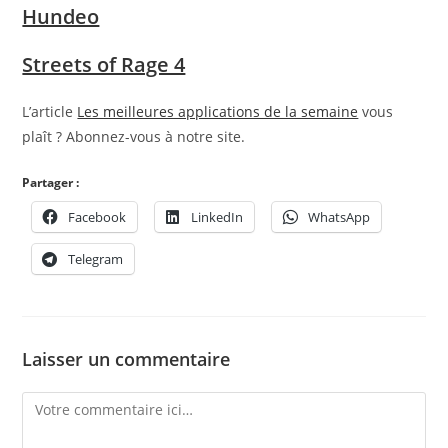
Hundeo
Streets of Rage 4
L’article
Les meilleures applications de la semaine
vous
plaît ? Abonnez-vous à notre site.
Partager :
Facebook
LinkedIn
WhatsApp
Telegram
Laisser un commentaire
Comment