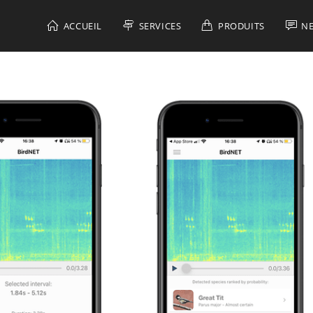
ACCUEIL
SERVICES
PRODUITS
N