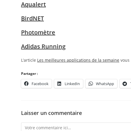
Aqualert
BirdNET
Photomètre
Adidas Running
L’article
Les meilleures applications de la semaine
vous 
Partager :
Facebook
LinkedIn
WhatsApp
Laisser un commentaire
Comment