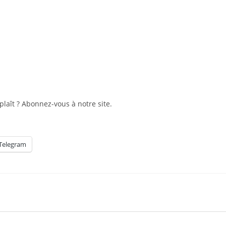
plaît ? Abonnez-vous à notre site.
Telegram