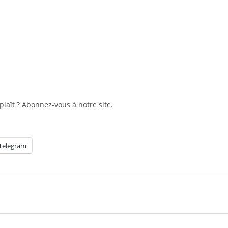
plaît ? Abonnez-vous à notre site.
Telegram