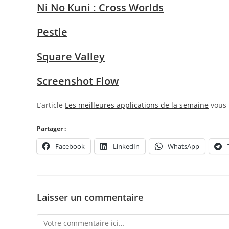
Ni No Kuni : Cross Worlds
Pestle
Square Valley
Screenshot Flow
L’article
Les meilleures applications de la semaine
vous 
Partager :
Facebook
LinkedIn
WhatsApp
Laisser un commentaire
Comment