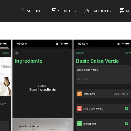
ACCUEIL
SERVICES
PRODUITS
N