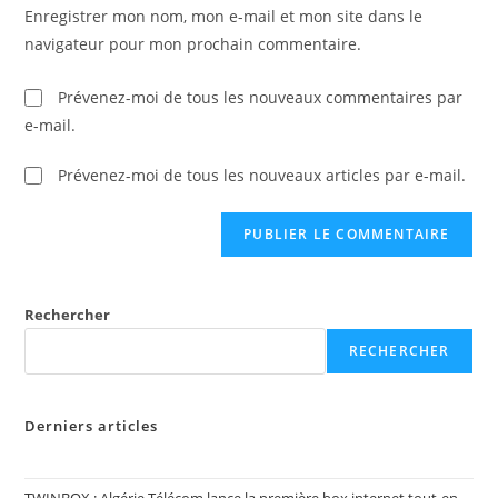
votre
Enregistrer mon nom, mon e-mail et mon site dans le
site
navigateur pour mon prochain commentaire.
(facultatif)
Prévenez-moi de tous les nouveaux commentaires par
e-mail.
Prévenez-moi de tous les nouveaux articles par e-mail.
Rechercher
RECHERCHER
Derniers articles