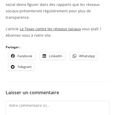
social devra figurer dans des rapports que les réseaux
sociaux présenteront régulièrement pour plus de
transparence.
L’article
Le Texas contre les réseaux sociaux
vous plaît ?
Abonnez-vous à notre site.
Partager :
Facebook
LinkedIn
WhatsApp
Telegram
Laisser un commentaire
Comment