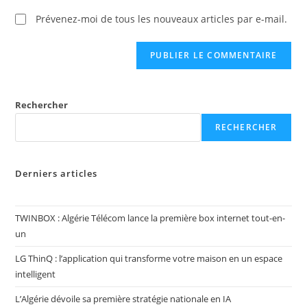
Prévenez-moi de tous les nouveaux articles par e-mail.
Rechercher
RECHERCHER
Derniers articles
TWINBOX : Algérie Télécom lance la première box internet tout-en-
un
LG ThinQ : l’application qui transforme votre maison en un espace
intelligent
L’Algérie dévoile sa première stratégie nationale en IA