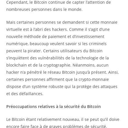
Cependant, le Bitcoin continue de capter l’attention de
nombreuses personnes dans le monde.
Mais certaines personnes se demandent si cette monnaie
virtuelle est à l’abri des hackers. Comme il s’agit d’une
nouvelle méthode de paiement et d’investissement
numérique, beaucoup veulent savoir si les criminels
peuvent la pirater. Certains utilisateurs du Bitcoin
s’inquiètent des vulnérabilités de la technologie de la
blockchain et de la cryptographie. Néanmoins, aucun
hacker n’a pénétré le réseau Bitcoin jusqu’à présent. Ainsi,
certaines personnes affirment que la crypto-monnaie
dispose d’un système robuste qui la protège des attaques
et des défaillances.
Préoccupations relatives à la sécurité du Bitcoin
Le Bitcoin étant relativement nouveau, il se peut qu’il doive
encore faire face à de graves problèmes de sécurité.