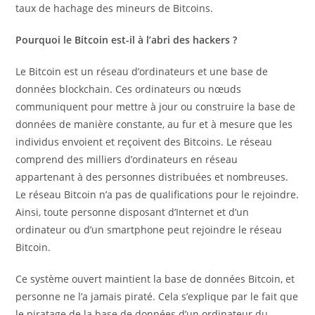
taux de hachage des mineurs de Bitcoins.
Pourquoi le Bitcoin est-il à l’abri des hackers ?
Le Bitcoin est un réseau d’ordinateurs et une base de
données blockchain. Ces ordinateurs ou nœuds
communiquent pour mettre à jour ou construire la base de
données de manière constante, au fur et à mesure que les
individus envoient et reçoivent des Bitcoins. Le réseau
comprend des milliers d’ordinateurs en réseau
appartenant à des personnes distribuées et nombreuses.
Le réseau Bitcoin n’a pas de qualifications pour le rejoindre.
Ainsi, toute personne disposant d’Internet et d’un
ordinateur ou d’un smartphone peut rejoindre le réseau
Bitcoin.
Ce système ouvert maintient la base de données Bitcoin, et
personne ne l’a jamais piraté. Cela s’explique par le fait que
le piratage de la base de données d’un ordinateur du