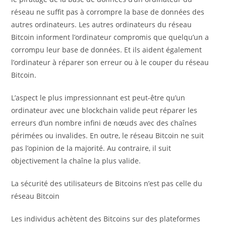
réseau ne suffit pas à corrompre la base de données des
autres ordinateurs. Les autres ordinateurs du réseau
Bitcoin informent l’ordinateur compromis que quelqu’un a
corrompu leur base de données. Et ils aident également
l’ordinateur à réparer son erreur ou à le couper du réseau
Bitcoin.
L’aspect le plus impressionnant est peut-être qu’un
ordinateur avec une blockchain valide peut réparer les
erreurs d’un nombre infini de nœuds avec des chaînes
périmées ou invalides. En outre, le réseau Bitcoin ne suit
pas l’opinion de la majorité. Au contraire, il suit
objectivement la chaîne la plus valide.
La sécurité des utilisateurs de Bitcoins n’est pas celle du
réseau Bitcoin
Les individus achètent des Bitcoins sur des plateformes