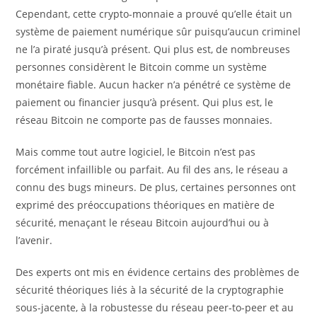
Cependant, cette crypto-monnaie a prouvé qu’elle était un
système de paiement numérique sûr puisqu’aucun criminel
ne l’a piraté jusqu’à présent. Qui plus est, de nombreuses
personnes considèrent le Bitcoin comme un système
monétaire fiable. Aucun hacker n’a pénétré ce système de
paiement ou financier jusqu’à présent. Qui plus est, le
réseau Bitcoin ne comporte pas de fausses monnaies.
Mais comme tout autre logiciel, le Bitcoin n’est pas
forcément infaillible ou parfait. Au fil des ans, le réseau a
connu des bugs mineurs. De plus, certaines personnes ont
exprimé des préoccupations théoriques en matière de
sécurité, menaçant le réseau Bitcoin aujourd’hui ou à
l’avenir.
Des experts ont mis en évidence certains des problèmes de
sécurité théoriques liés à la sécurité de la cryptographie
sous-jacente, à la robustesse du réseau peer-to-peer et au