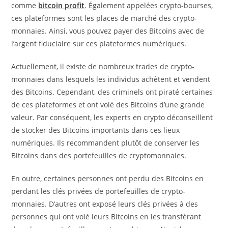
comme
bitcoin profit
. Également appelées crypto-bourses,
ces plateformes sont les places de marché des crypto-
monnaies. Ainsi, vous pouvez payer des Bitcoins avec de
l’argent fiduciaire sur ces plateformes numériques.
Actuellement, il existe de nombreux trades de crypto-
monnaies dans lesquels les individus achètent et vendent
des Bitcoins. Cependant, des criminels ont piraté certaines
de ces plateformes et ont volé des Bitcoins d’une grande
valeur. Par conséquent, les experts en crypto déconseillent
de stocker des Bitcoins importants dans ces lieux
numériques. Ils recommandent plutôt de conserver les
Bitcoins dans des portefeuilles de cryptomonnaies.
En outre, certaines personnes ont perdu des Bitcoins en
perdant les clés privées de portefeuilles de crypto-
monnaies. D’autres ont exposé leurs clés privées à des
personnes qui ont volé leurs Bitcoins en les transférant