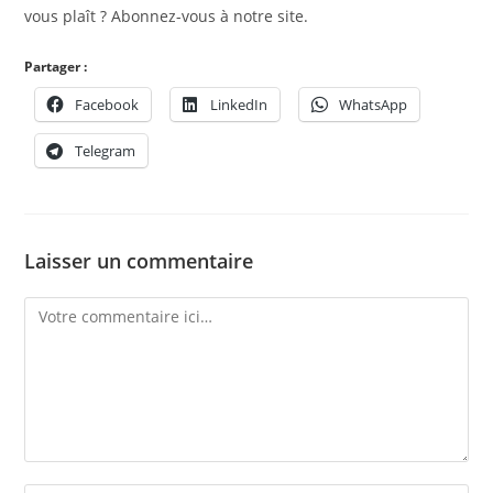
vous plaît ? Abonnez-vous à notre site.
Partager :
Facebook
LinkedIn
WhatsApp
Telegram
Laisser un commentaire
Comment