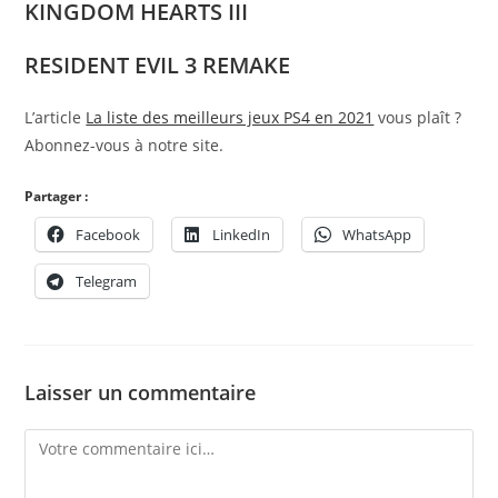
KINGDOM HEARTS III
RESIDENT EVIL 3 REMAKE
L’article
La liste des meilleurs jeux PS4 en 2021
vous plaît ?
Abonnez-vous à notre site.
Partager :
Facebook
LinkedIn
WhatsApp
Telegram
Laisser un commentaire
Comment