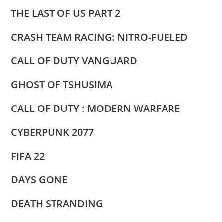
THE LAST OF US PART 2
CRASH TEAM RACING: NITRO-FUELED
CALL OF DUTY VANGUARD
GHOST OF TSHUSIMA
CALL OF DUTY : MODERN WARFARE
CYBERPUNK 2077
FIFA 22
DAYS GONE
DEATH STRANDING