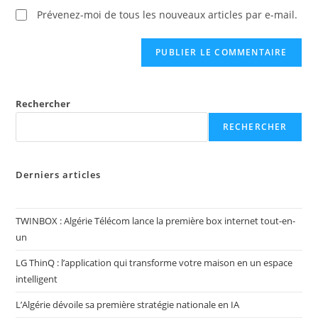
Prévenez-moi de tous les nouveaux articles par e-mail.
Rechercher
RECHERCHER
Derniers articles
TWINBOX : Algérie Télécom lance la première box internet tout-en-
un
LG ThinQ : l’application qui transforme votre maison en un espace
intelligent
L’Algérie dévoile sa première stratégie nationale en IA