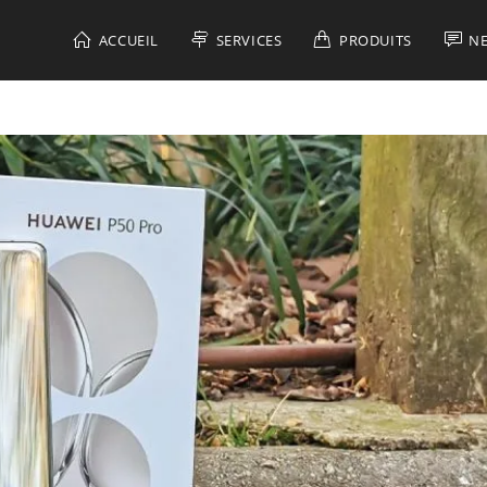
ACCUEIL
SERVICES
PRODUITS
N