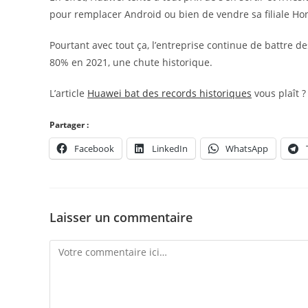
pour remplacer Android ou bien de vendre sa filiale Hon
Pourtant avec tout ça, l’entreprise continue de battre d
80% en 2021, une chute historique.
L’article
Huawei bat des records historiques
vous plaît ?
Partager :
Facebook
LinkedIn
WhatsApp
Laisser un commentaire
Comment