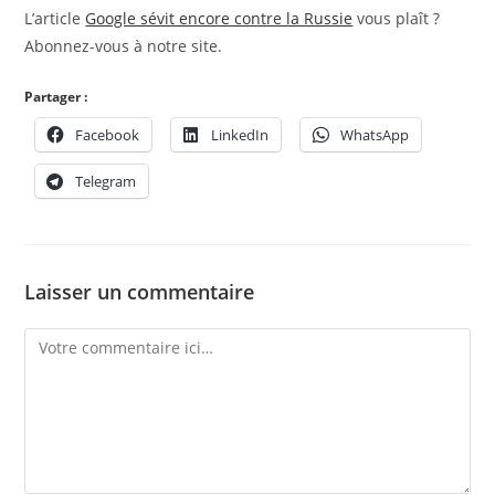
L’article
Google sévit encore contre la Russie
vous plaît ?
Abonnez-vous à notre site.
Partager :
Facebook
LinkedIn
WhatsApp
Telegram
Laisser un commentaire
Comment