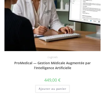
Logiciels
ProMedical — Gestion Médicale Augmentée par
l’Intelligence Artificielle
449,00
€
Ajouter au panier