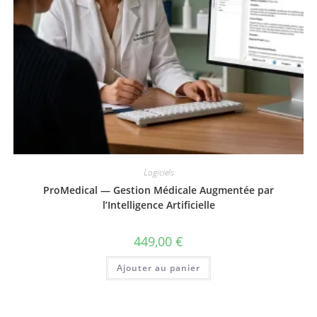
Logiciels
ProMedical — Gestion Médicale Augmentée par
l’Intelligence Artificielle
449,00
€
Ajouter au panier