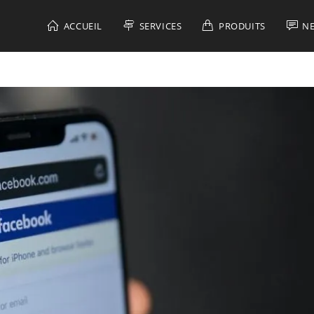
ACCUEIL
SERVICES
PRODUITS
N