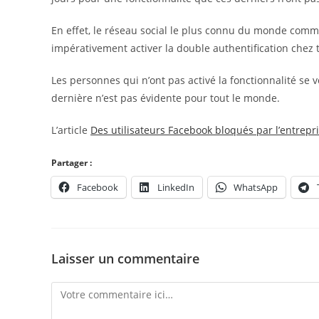
En effet, le réseau social le plus connu du monde com
impérativement activer la double authentification chez t
Les personnes qui n’ont pas activé la fonctionnalité se 
dernière n’est pas évidente pour tout le monde.
L’article
Des utilisateurs Facebook bloqués par l’entrepr
Partager :
Facebook
LinkedIn
WhatsApp
Laisser un commentaire
Comment