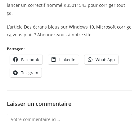
lancer un correctif nommé KB5011543 pour corriger tout
ça.
L’article
Des écrans bleus sur Windows 10, Microsoft corrige
ça
vous plaît ? Abonnez-vous à notre site.
Partager :
Facebook
LinkedIn
WhatsApp
Telegram
Laisser un commentaire
Comment