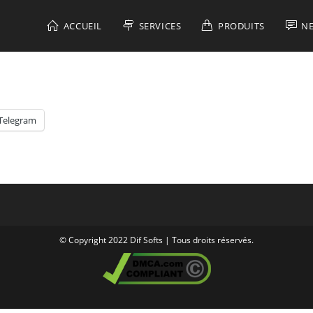
ACCUEIL
SERVICES
PRODUITS
N
Telegram
© Copyright 2022 Dif Softs | Tous droits réservés.