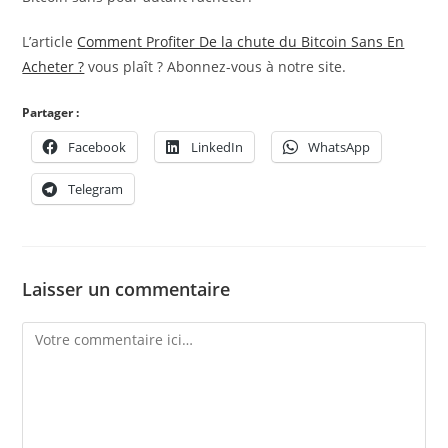
L’article
Comment Profiter De la chute du Bitcoin Sans En
Acheter ?
vous plaît ? Abonnez-vous à notre site.
Partager :
Facebook
LinkedIn
WhatsApp
Telegram
Laisser un commentaire
Comment