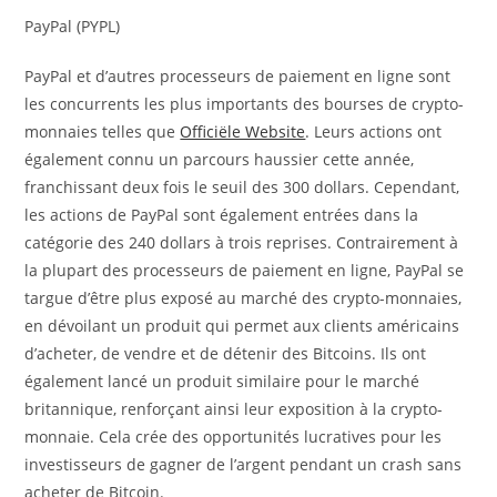
PayPal (PYPL)
PayPal et d’autres processeurs de paiement en ligne sont
les concurrents les plus importants des bourses de crypto-
monnaies telles que
Officiële Website
. Leurs actions ont
également connu un parcours haussier cette année,
franchissant deux fois le seuil des 300 dollars. Cependant,
les actions de PayPal sont également entrées dans la
catégorie des 240 dollars à trois reprises. Contrairement à
la plupart des processeurs de paiement en ligne, PayPal se
targue d’être plus exposé au marché des crypto-monnaies,
en dévoilant un produit qui permet aux clients américains
d’acheter, de vendre et de détenir des Bitcoins. Ils ont
également lancé un produit similaire pour le marché
britannique, renforçant ainsi leur exposition à la crypto-
monnaie. Cela crée des opportunités lucratives pour les
investisseurs de gagner de l’argent pendant un crash sans
acheter de Bitcoin.