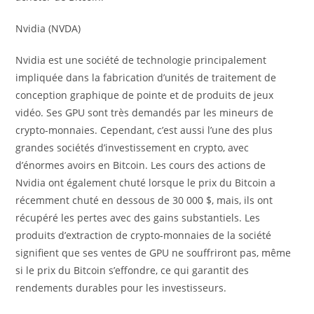
Nvidia (NVDA)
Nvidia est une société de technologie principalement
impliquée dans la fabrication d’unités de traitement de
conception graphique de pointe et de produits de jeux
vidéo. Ses GPU sont très demandés par les mineurs de
crypto-monnaies. Cependant, c’est aussi l’une des plus
grandes sociétés d’investissement en crypto, avec
d’énormes avoirs en Bitcoin. Les cours des actions de
Nvidia ont également chuté lorsque le prix du Bitcoin a
récemment chuté en dessous de 30 000 $, mais, ils ont
récupéré les pertes avec des gains substantiels. Les
produits d’extraction de crypto-monnaies de la société
signifient que ses ventes de GPU ne souffriront pas, même
si le prix du Bitcoin s’effondre, ce qui garantit des
rendements durables pour les investisseurs.