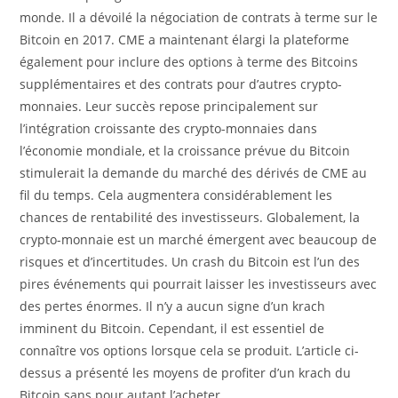
monde. Il a dévoilé la négociation de contrats à terme sur le
Bitcoin en 2017. CME a maintenant élargi la plateforme
également pour inclure des options à terme des Bitcoins
supplémentaires et des contrats pour d’autres crypto-
monnaies. Leur succès repose principalement sur
l’intégration croissante des crypto-monnaies dans
l’économie mondiale, et la croissance prévue du Bitcoin
stimulerait la demande du marché des dérivés de CME au
fil du temps. Cela augmentera considérablement les
chances de rentabilité des investisseurs. Globalement, la
crypto-monnaie est un marché émergent avec beaucoup de
risques et d’incertitudes. Un crash du Bitcoin est l’un des
pires événements qui pourrait laisser les investisseurs avec
des pertes énormes. Il n’y a aucun signe d’un krach
imminent du Bitcoin. Cependant, il est essentiel de
connaître vos options lorsque cela se produit. L’article ci-
dessus a présenté les moyens de profiter d’un krach du
Bitcoin sans pour autant l’acheter.