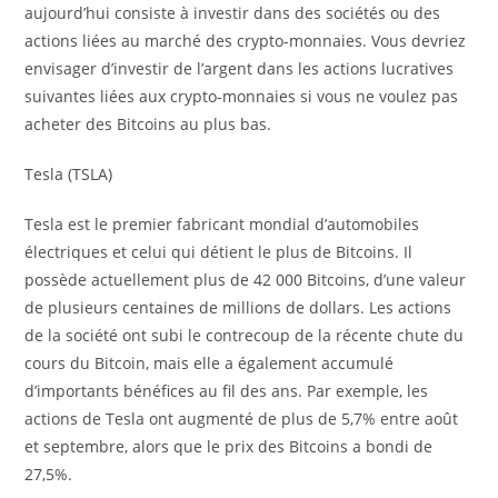
aujourd’hui consiste à investir dans des sociétés ou des
actions liées au marché des crypto-monnaies. Vous devriez
envisager d’investir de l’argent dans les actions lucratives
suivantes liées aux crypto-monnaies si vous ne voulez pas
acheter des Bitcoins au plus bas.
Tesla (TSLA)
Tesla est le premier fabricant mondial d’automobiles
électriques et celui qui détient le plus de Bitcoins. Il
possède actuellement plus de 42 000 Bitcoins, d’une valeur
de plusieurs centaines de millions de dollars. Les actions
de la société ont subi le contrecoup de la récente chute du
cours du Bitcoin, mais elle a également accumulé
d’importants bénéfices au fil des ans. Par exemple, les
actions de Tesla ont augmenté de plus de 5,7% entre août
et septembre, alors que le prix des Bitcoins a bondi de
27,5%.