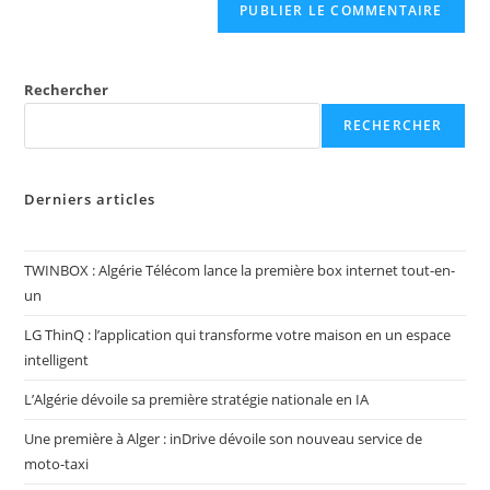
Rechercher
RECHERCHER
Derniers articles
TWINBOX : Algérie Télécom lance la première box internet tout-en-
un
LG ThinQ : l’application qui transforme votre maison en un espace
intelligent
L’Algérie dévoile sa première stratégie nationale en IA
Une première à Alger : inDrive dévoile son nouveau service de
moto-taxi