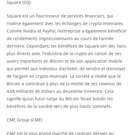
Square (SQ)
Square est un fournisseur de services financiers, qui
rivalise également avec les échanges de crypto-monnaies.
Comme Nvidia et PayPal, l’entreprise a également bénéficié
de rendements impressionnants au cours de l’année
dernière. Cependant, les bénéfices de Square ont des liens
plus directs avec l’industrie de la crypto en raison de ses
avoirs importants en Bitcoin et de son application mobile
qui permet aux individus d’acheter, de vendre et d’envoyer
de l’argent en crypto-monnaie. La société a révélé que le
Bitcoin a contribué à plus de la moitié de ses revenus de
4,68 milliards de dollars au deuxième trimestre. Cela
signifie qu’un futur rallye du Bitcoin ferait bondir les
bénéfices de la société vers de plus hauts sommets.
CME Group (CME)
CME est le plus grand marché de contrats dérivés au