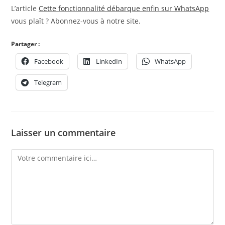
L’article
Cette fonctionnalité débarque enfin sur WhatsApp
vous plaît ? Abonnez-vous à notre site.
Partager :
Facebook
LinkedIn
WhatsApp
Telegram
Laisser un commentaire
Comment