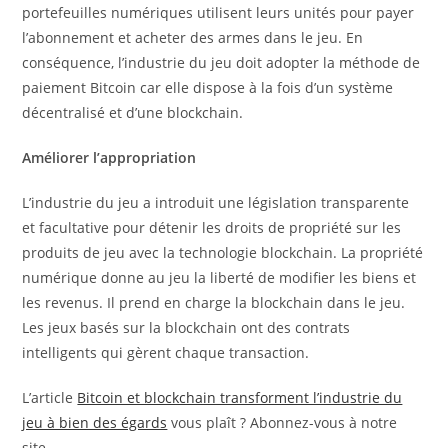
portefeuilles numériques utilisent leurs unités pour payer
l’abonnement et acheter des armes dans le jeu. En
conséquence, l’industrie du jeu doit adopter la méthode de
paiement Bitcoin car elle dispose à la fois d’un système
décentralisé et d’une blockchain.
Améliorer l’appropriation
L’industrie du jeu a introduit une législation transparente
et facultative pour détenir les droits de propriété sur les
produits de jeu avec la technologie blockchain. La propriété
numérique donne au jeu la liberté de modifier les biens et
les revenus. Il prend en charge la blockchain dans le jeu.
Les jeux basés sur la blockchain ont des contrats
intelligents qui gèrent chaque transaction.
L’article
Bitcoin et blockchain transforment l’industrie du
jeu à bien des égards
vous plaît ? Abonnez-vous à notre
site.