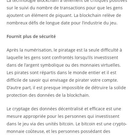
La technologie Blockchain a tellement de critiques positives
sur le suivi du nombre de transactions pour que les gens
ajoutent un élément de piquant. La blockchain relève de
nombreux défis de longue date pour l’industrie du jeu.
Fournit plus de sécurité
Après la numérisation, le piratage est la seule difficulté à
laquelle les gens sont confrontés lorsqu’ils investissent
dans de l’argent symbolique ou des monnaies virtuelles.
Les pirates sont répartis dans le monde entier et il est
difficile de savoir qui envisage de pirater votre compte.
D’autre part, il est presque impossible de détruire la solide
protection des données de la blockchain.
Le cryptage des données décentralisé et efficace est une
mesure appropriée pour les personnes qui investissent
dans le jeu via des unités bitcoin. Le bitcoin est une crypto-
monnaie coûteuse, et les personnes possédant des