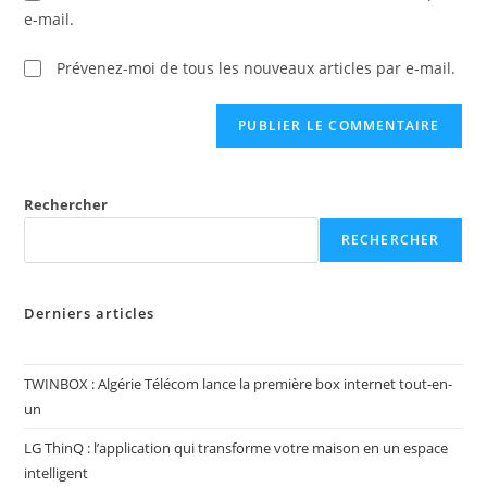
e-mail.
Prévenez-moi de tous les nouveaux articles par e-mail.
Rechercher
RECHERCHER
Derniers articles
TWINBOX : Algérie Télécom lance la première box internet tout-en-
un
LG ThinQ : l’application qui transforme votre maison en un espace
intelligent