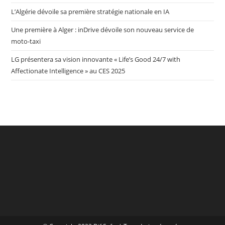
L’Algérie dévoile sa première stratégie nationale en IA
Une première à Alger : inDrive dévoile son nouveau service de
moto-taxi
LG présentera sa vision innovante « Life’s Good 24/7 with
Affectionate Intelligence » au CES 2025