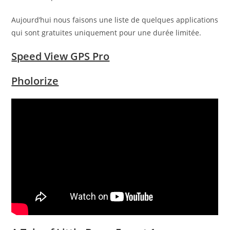
Aujourd’hui nous faisons une liste de quelques applications
qui sont gratuites uniquement pour une durée limitée.
Speed View GPS Pro
Pholorize