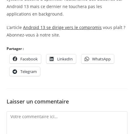
Android 13 mais ce dernier ne touchera pas les
applications en background.
L’article
Android 13 se dirige vers le compromis
vous plaît ?
Abonnez-vous à notre site.
Partager :
Facebook
LinkedIn
WhatsApp
Telegram
Laisser un commentaire
Comment