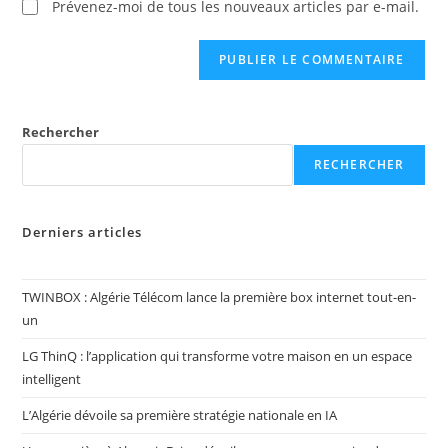
Prévenez-moi de tous les nouveaux articles par e-mail.
Rechercher
RECHERCHER
Derniers articles
TWINBOX : Algérie Télécom lance la première box internet tout-en-
un
LG ThinQ : l’application qui transforme votre maison en un espace
intelligent
L’Algérie dévoile sa première stratégie nationale en IA