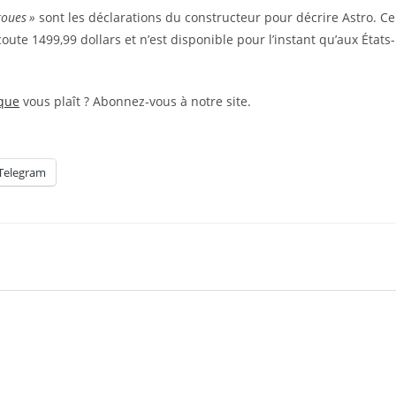
roues »
sont les déclarations du constructeur pour décrire Astro. Ce
oute 1499,99 dollars et n’est disponible pour l’instant qu’aux États-
ique
vous plaît ? Abonnez-vous à notre site.
Telegram