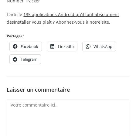
Number Tracker
L’article
135 applications Android qu’il faut absolument
désinstaller
vous plaît ? Abonnez-vous à notre site.
Partager :
Facebook
LinkedIn
WhatsApp
Telegram
Laisser un commentaire
Comment