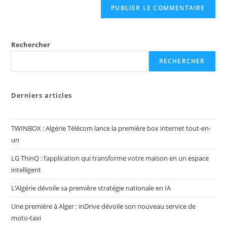
Rechercher
RECHERCHER
Derniers articles
TWINBOX : Algérie Télécom lance la première box internet tout-en-
un
LG ThinQ : l’application qui transforme votre maison en un espace
intelligent
L’Algérie dévoile sa première stratégie nationale en IA
Une première à Alger : inDrive dévoile son nouveau service de
moto-taxi